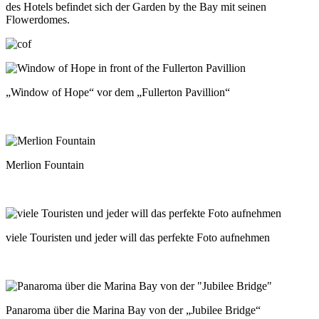
des Hotels befindet sich der Garden by the Bay mit seinen
Flowerdomes.
„Window of Hope“ vor dem „Fullerton Pavillion“
Merlion Fountain
viele Touristen und jeder will das perfekte Foto aufnehmen
Panaroma über die Marina Bay von der „Jubilee Bridge“