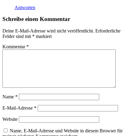
Antworten
Schreibe einen Kommentar
Deine E-Mail-Adresse wird nicht veröffentlicht.
Erforderliche
Felder sind mit
*
markiert
Kommentar
*
Name
*
E-Mail-Adresse
*
Website
Name, E-Mail-Adresse und Website in diesem Browser für