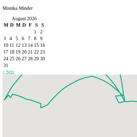
Monika Minder
August 2026
M
D
M
D
F
S
S
1
2
3
4
5
6
7
8
9
10
11
12
13
14
15
16
17
18
19
20
21
22
23
24
25
26
27
28
29
30
31
« Sep.