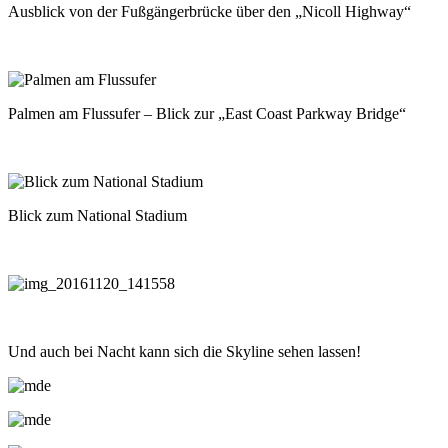
Ausblick von der Fußgängerbrücke über den „Nicoll Highway“
Palmen am Flussufer – Blick zur „East Coast Parkway Bridge“
Blick zum National Stadium
Und auch bei Nacht kann sich die Skyline sehen lassen!