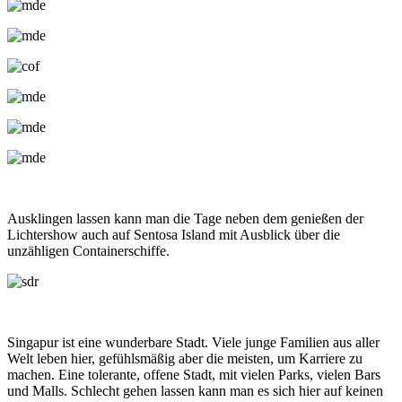
Ausklingen lassen kann man die Tage neben dem genießen der
Lichtershow auch auf Sentosa Island mit Ausblick über die
unzähligen Containerschiffe.
Singapur ist eine wunderbare Stadt. Viele junge Familien aus aller
Welt leben hier, gefühlsmäßig aber die meisten, um Karriere zu
machen. Eine tolerante, offene Stadt, mit vielen Parks, vielen Bars
und Malls. Schlecht gehen lassen kann man es sich hier auf keinen