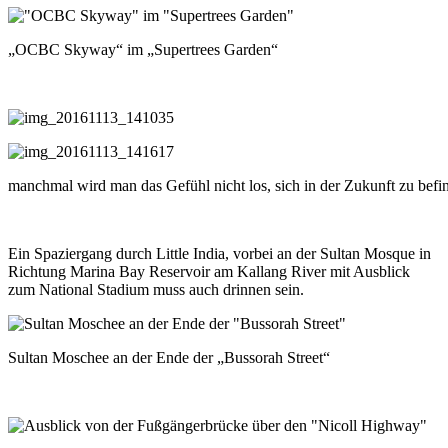
„OCBC Skyway“ im „Supertrees Garden“
manchmal wird man das Gefühl nicht los, sich in der Zukunft zu befi
Ein Spaziergang durch Little India, vorbei an der Sultan Mosque in
Richtung Marina Bay Reservoir am Kallang River mit Ausblick
zum National Stadium muss auch drinnen sein.
Sultan Moschee an der Ende der „Bussorah Street“