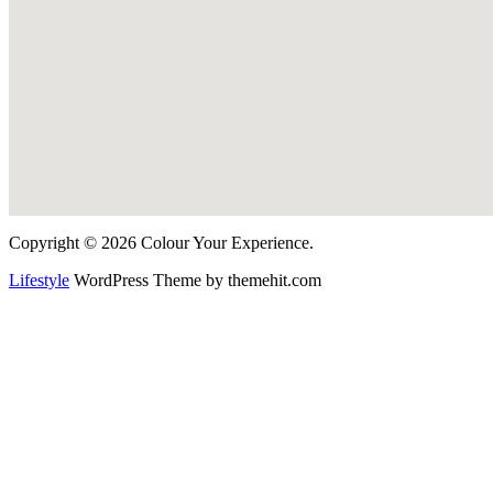
Copyright © 2026 Colour Your Experience.
Lifestyle
WordPress Theme by themehit.com