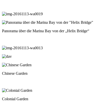
Panorama über die Marina Bay von der „Helix Bridge“
Chinese Garden
Colonial Garden