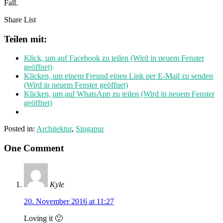
Fall.
Share List
Teilen mit:
Klick, um auf Facebook zu teilen (Wird in neuem Fenster
geöffnet)
Klicken, um einem Freund einen Link per E-Mail zu senden
(Wird in neuem Fenster geöffnet)
Klicken, um auf WhatsApp zu teilen (Wird in neuem Fenster
geöffnet)
Posted in:
Architektur
,
Singapur
One Comment
Kyle
20. November 2016 at 11:27
Loving it 🙂