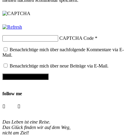
meinen nächsten Kommentar speichern.
CAPTCHA Code
*
Benachrichtige mich über nachfolgende Kommentare via E-
Mail.
Benachrichtige mich über neue Beiträge via E-Mail.
follow me
Das Leben ist eine Reise.
Das Glück finden wir auf dem Weg,
nicht am Ziel!