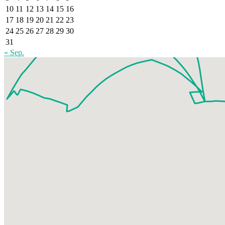
10
11
12
13
14
15
16
17
18
19
20
21
22
23
24
25
26
27
28
29
30
31
« Sep.