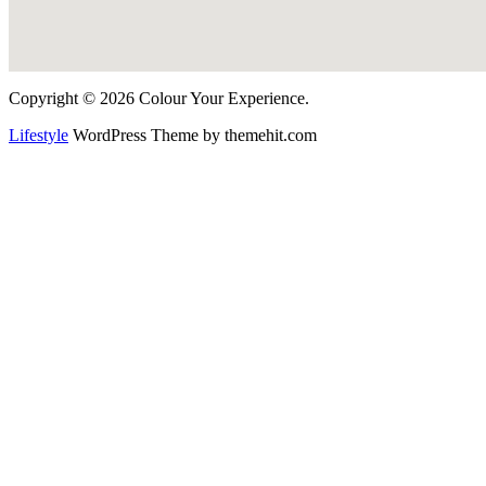
Copyright © 2026 Colour Your Experience.
Lifestyle
WordPress Theme by themehit.com