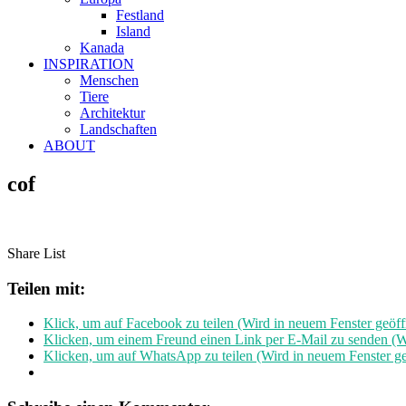
Festland
Island
Kanada
INSPIRATION
Menschen
Tiere
Architektur
Landschaften
ABOUT
cof
Share List
Teilen mit:
Klick, um auf Facebook zu teilen (Wird in neuem Fenster geöff
Klicken, um einem Freund einen Link per E-Mail zu senden (Wi
Klicken, um auf WhatsApp zu teilen (Wird in neuem Fenster ge