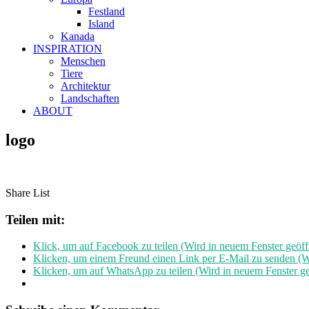
Festland
Island
Kanada
INSPIRATION
Menschen
Tiere
Architektur
Landschaften
ABOUT
logo
Share List
Teilen mit:
Klick, um auf Facebook zu teilen (Wird in neuem Fenster geöff
Klicken, um einem Freund einen Link per E-Mail zu senden (Wi
Klicken, um auf WhatsApp zu teilen (Wird in neuem Fenster ge