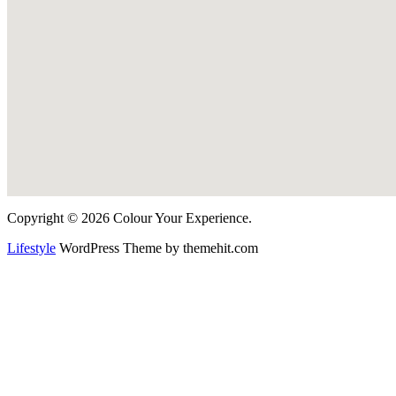
Copyright © 2026 Colour Your Experience.
Lifestyle
WordPress Theme by themehit.com