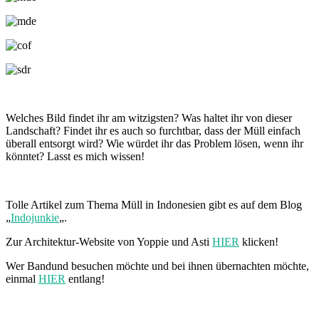
Welches Bild findet ihr am witzigsten? Was haltet ihr von dieser
Landschaft? Findet ihr es auch so furchtbar, dass der Müll einfach
überall entsorgt wird? Wie würdet ihr das Problem lösen, wenn ihr
könntet? Lasst es mich wissen!
Tolle Artikel zum Thema Müll in Indonesien gibt es auf dem Blog
„
Indojunkie
„.
Zur Architektur-Website von Yoppie und Asti
HIER
klicken!
Wer Bandund besuchen möchte und bei ihnen übernachten möchte,
einmal
HIER
entlang!