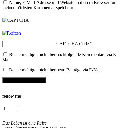
Name, E-Mail-Adresse und Website in diesem Browser für
meinen nächsten Kommentar speichern.
CAPTCHA Code
*
Benachrichtige mich über nachfolgende Kommentare via E-
Mail.
Benachrichtige mich über neue Beiträge via E-Mail.
follow me
Das Leben ist eine Reise.