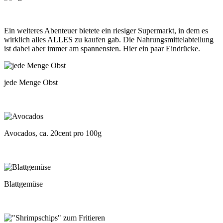
Ein weiteres Abenteuer bietete ein riesiger Supermarkt, in dem es
wirklich alles ALLES zu kaufen gab. Die Nahrungsmittelabteilung
ist dabei aber immer am spannensten. Hier ein paar Eindrücke.
jede Menge Obst
Avocados, ca. 20cent pro 100g
Blattgemüse