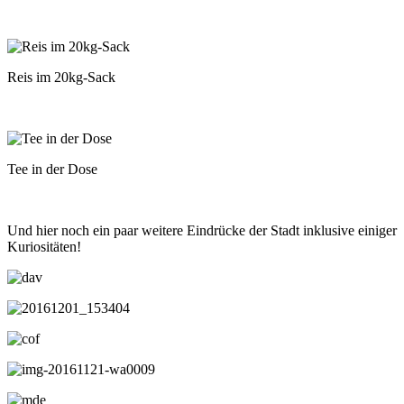
Reis im 20kg-Sack
Tee in der Dose
Und hier noch ein paar weitere Eindrücke der Stadt inklusive einiger
Kuriositäten!