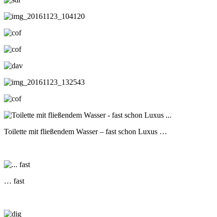
Toilette mit fließendem Wasser – fast schon Luxus …
… fast