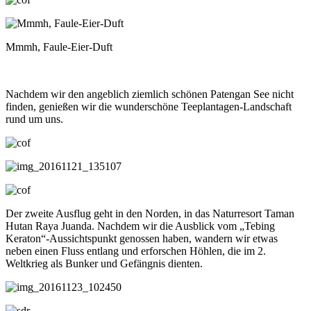
Mmmh, Faule-Eier-Duft
Nachdem wir den angeblich ziemlich schönen Patengan See nicht
finden, genießen wir die wunderschöne Teeplantagen-Landschaft
rund um uns.
Der zweite Ausflug geht in den Norden, in das Naturresort Taman
Hutan Raya Juanda. Nachdem wir die Ausblick vom „Tebing
Keraton“-Aussichtspunkt genossen haben, wandern wir etwas
neben einen Fluss entlang und erforschen Höhlen, die im 2.
Weltkrieg als Bunker und Gefängnis dienten.