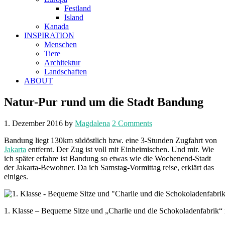
Festland
Island
Kanada
INSPIRATION
Menschen
Tiere
Architektur
Landschaften
ABOUT
Natur-Pur rund um die Stadt Bandung
1. Dezember 2016
by
Magdalena
2 Comments
Bandung liegt 130km südöstlich bzw. eine 3-Stunden Zugfahrt von
Jakarta
entfernt. Der Zug ist voll mit Einheimischen. Und mir. Wie
ich später erfahre ist Bandung so etwas wie die Wochenend-Stadt
der Jakarta-Bewohner. Da ich Samstag-Vormittag reise, erklärt das
einiges.
1. Klasse – Bequeme Sitze und „Charlie und die Schokoladenfabrik“ 