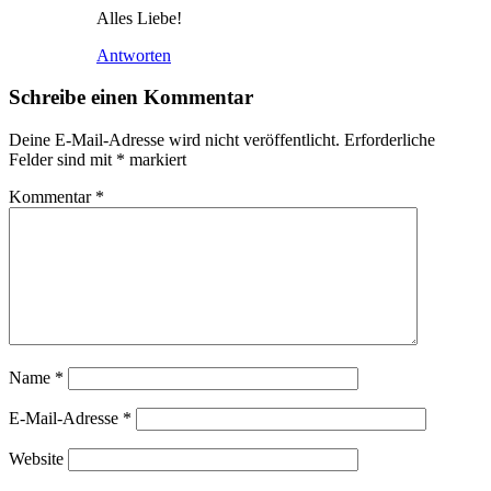
Alles Liebe!
Antworten
Schreibe einen Kommentar
Deine E-Mail-Adresse wird nicht veröffentlicht.
Erforderliche
Felder sind mit
*
markiert
Kommentar
*
Name
*
E-Mail-Adresse
*
Website