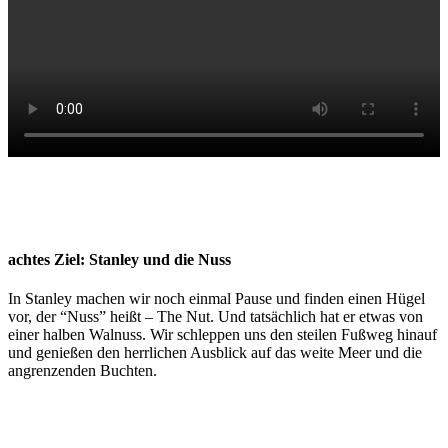
achtes Ziel: Stanley und die Nuss
In Stanley machen wir noch einmal Pause und finden einen Hügel
vor, der “Nuss” heißt – The Nut. Und tatsächlich hat er etwas von
einer halben Walnuss. Wir schleppen uns den steilen Fußweg hinauf
und genießen den herrlichen Ausblick auf das weite Meer und die
angrenzenden Buchten.