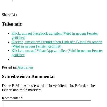
Share List
Teilen mit:
Klick, um auf Facebook zu teilen (Wird in neuem Fenster
geöffnet)
Klicken, um einem Freund einen Link per E-Mail zu senden
(Wird in neuem Fenster geöffnet)
Klicken, um auf WhatsApp zu teilen (Wird in neuem Fenster
geöffnet)
Posted in:
Australien
Schreibe einen Kommentar
Deine E-Mail-Adresse wird nicht veröffentlicht.
Erforderliche
Felder sind mit
*
markiert
Kommentar
*