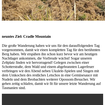
neuntes Ziel: Cradle Mountain
Die große Wanderung haben wir uns für den darauffolgenden Tag
vorgenommen, damit wir einen kompletten Tag für den berühmten
Berg haben. Wir erspähen ihn schon kurz bevor wir am heutigen
Nachtlager ankommen, die Vorfreude wächst! Sogar unseren
Zeltplatz finden wir hervorragend! Gelegen zwischen einer
Schotterstraße, dem Wald und einem abgebrannten Lagerfeuer
verbringen wir den Abend neben Ukulele-Spielen und Singen mit
dem Umkochen des restliches Letschos in eine Gemüsesauce mit
Nudeln und dem Beobachten weiterer Opossom-Besucher. Wir
gehen zeitig schlafen, damit wir fit für unsere letzte Wanderung auf
Tasmanien sind.