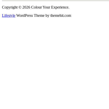
Copyright © 2026 Colour Your Experience.
Lifestyle
WordPress Theme by themehit.com