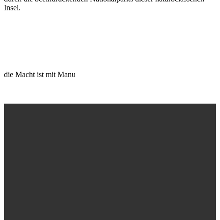
Insel.
die Macht ist mit Manu