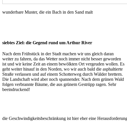
wunderbare Muster, die ein Bach in den Sand malt
siebtes Ziel: die Gegend rund um Arthur River
Nach dem Frühstück in der Stadt machen wir uns gleich daran
weiter zu fahren, da das Wetter noch immer nicht besser geworden
ist und wir keine Zeit an einem bewölkten Ort vergeuden wollen. Es
geht weiter hinauf in den Norden, wo wir auch bald die asphaltierte
Straße verlassen und auf einem Schotterweg durch Wälder brettern.
Die Landschaft wird aber noch spannender. Nach dem grünen Wald
folgen verbrannte Bäume, die aus grünem Gestrüpp ragen. Sehr
beeindruckend!
die Geschwindigkeitsbeschränkung ist hier eher eine Herausforderun