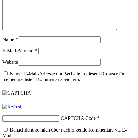
Name
*
E-Mail-Adresse
*
Website
Name, E-Mail-Adresse und Website in diesem Browser für
meinen nächsten Kommentar speichern.
CAPTCHA Code
*
Benachrichtige mich über nachfolgende Kommentare via E-
Mail.