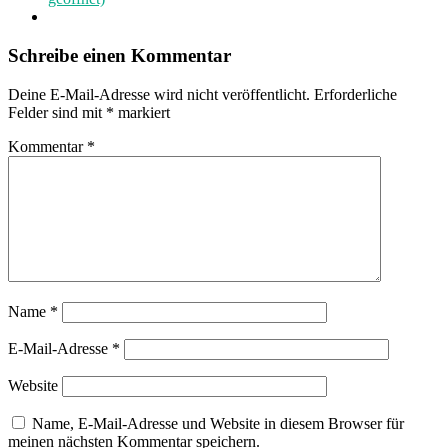
Schreibe einen Kommentar
Deine E-Mail-Adresse wird nicht veröffentlicht.
Erforderliche
Felder sind mit
*
markiert
Kommentar
*
Name
*
E-Mail-Adresse
*
Website
Name, E-Mail-Adresse und Website in diesem Browser für
meinen nächsten Kommentar speichern.