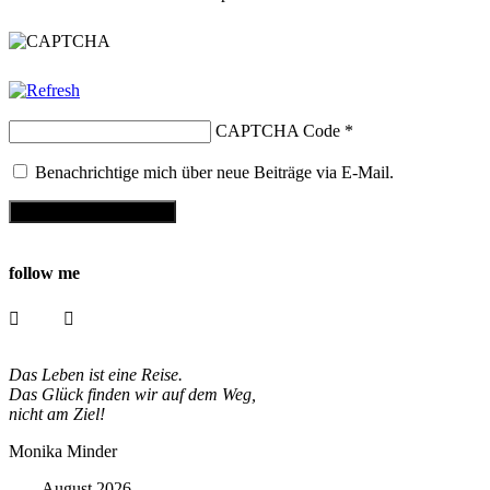
CAPTCHA Code
*
Benachrichtige mich über neue Beiträge via E-Mail.
follow me
Das Leben ist eine Reise.
Das Glück finden wir auf dem Weg,
nicht am Ziel!
Monika Minder
August 2026