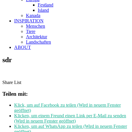
Festland
Island
Kanada
INSPIRATION
Menschen
Tiere
Architektur
Landschaften
ABOUT
sdr
Share List
Teilen mit:
Klick, um auf Facebook zu teilen (Wird in neuem Fenster
geöffnet)
Klicken, um einem Freund einen Link per E-Mail zu senden
(Wird in neuem Fenster geöffnet)
Klicken, um auf WhatsApp zu teilen (Wird in neuem Fenster
geöffnet)