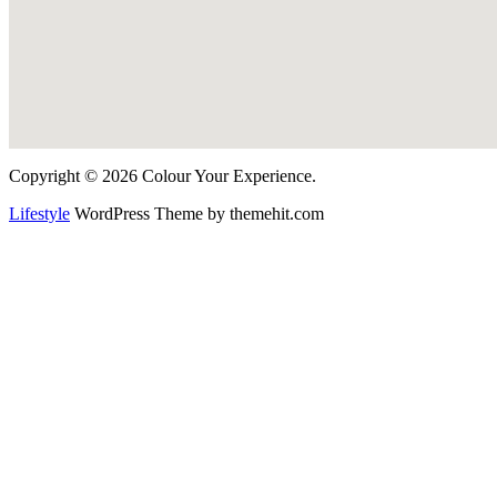
Copyright © 2026 Colour Your Experience.
Lifestyle
WordPress Theme by themehit.com