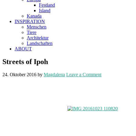
Festland
Island
Kanada
INSPIRATION
Menschen
Tiere
Architektur
Landschaften
ABOUT
Streets of Ipoh
24. Oktober 2016
by
Magdalena
Leave a Comment